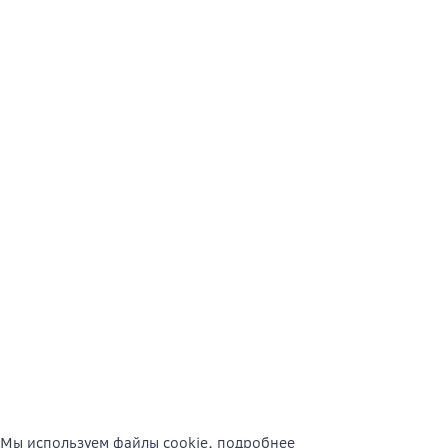
Мы используем файлы cookie,
подробнее